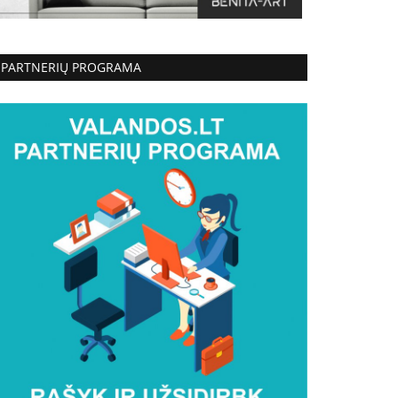
PARTNERIŲ PROGRAMA