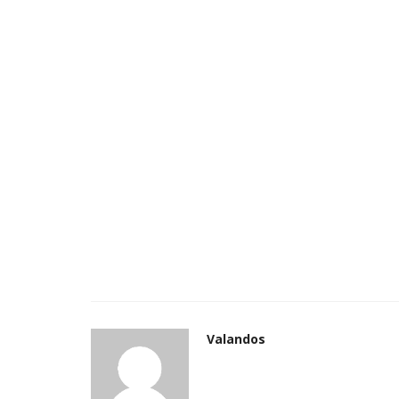
Valandos