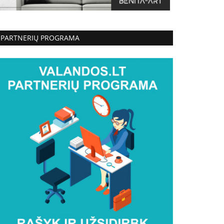
PARTNERIŲ PROGRAMA