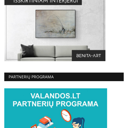
PARTNERIŲ PROGRAMA